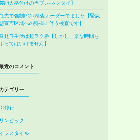
芸能人格付けの当プレ-ネクタイ】
任先で強制PCR検査オーダーでました【緊急
態宣言区域への帰省に伴う検査です】
身赴任生活は超ラク勝【しかし、楽な時間を
ボってはいけません】
最近のコメント
カテゴリー
FC修行
リンピック
イフスタイル