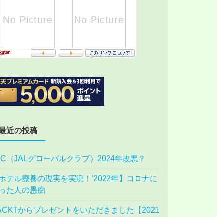
最近の投稿
GC（JALグローバルクラブ）2024年改悪？
ホテル療養の現実を実況！’2022年】コロナに
った人の愚痴
ACKTからプレゼントをいただきました【2021