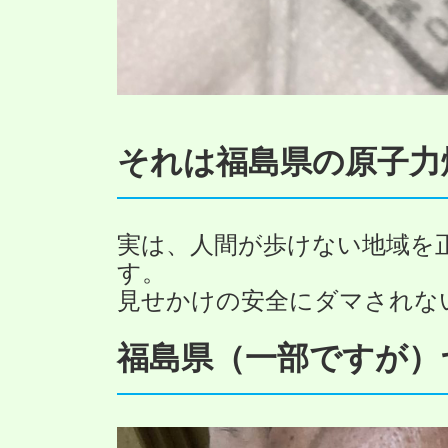
それは福島県の原子力
実は、人間が歩けない地域を
す。
見せかけの安全にダマされな
福島県（一部ですが）