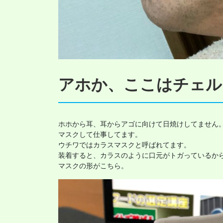
アホか、ここはチェル
ホホから耳、耳からアゴに向けて日焼けしてません。
マスクして仕事してます。

ウチワではカラスマスクと呼ばれてます。

装着すると、カラスのように口元がトガっているから
マスクの形がこちら。