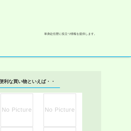
単身赴任歴に役立つ情報を提供します。
便利な買い物といえば・・