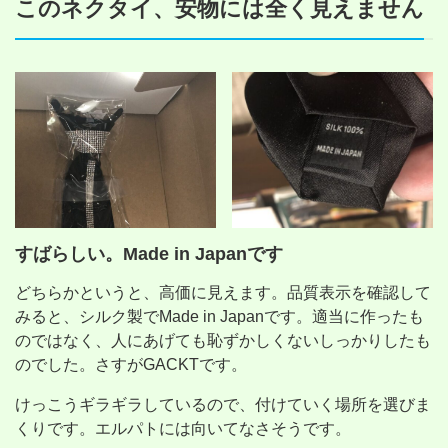
このネクタイ、安物には全く見えません
すばらしい。Made in Japanです
どちらかというと、高価に見えます。品質表示を確認して
みると、シルク製でMade in Japanです。適当に作ったも
のではなく、人にあげても恥ずかしくないしっかりしたも
のでした。さすがGACKTです。
けっこうギラギラしているので、付けていく場所を選びま
くりです。エルパトには向いてなさそうです。