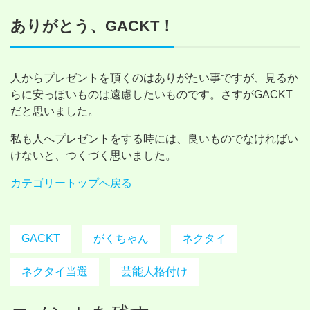
ありがとう、GACKT！
人からプレゼントを頂くのはありがたい事ですが、見るか
らに安っぽいものは遠慮したいものです。さすがGACKT
だと思いました。
私も人へプレゼントをする時には、良いものでなければい
けないと、つくづく思いました。
カテゴリートップへ戻る
GACKT
がくちゃん
ネクタイ
ネクタイ当選
芸能人格付け