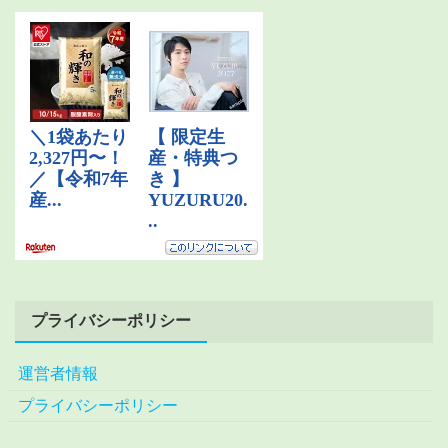
プライバシーポリシー
運営者情報
プライバシーポリシー