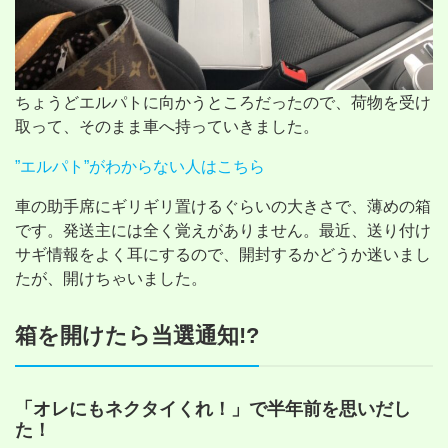
ちょうどエルパトに向かうところだったので、荷物を受け
取って、そのまま車へ持っていきました。
”エルパト”がわからない人はこちら
車の助手席にギリギリ置けるぐらいの大きさで、薄めの箱
です。発送主には全く覚えがありません。最近、送り付け
サギ情報をよく耳にするので、開封するかどうか迷いまし
たが、開けちゃいました。
箱を開けたら当選通知!?
「オレにもネクタイくれ！」で半年前を思いだし
た！