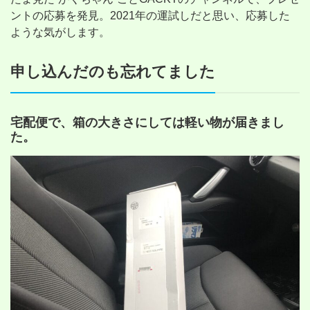
ントの応募を発見。2021年の運試しだと思い、応募した
ような気がします。
申し込んだのも忘れてました
宅配便で、箱の大きさにしては軽い物が届きまし
た。