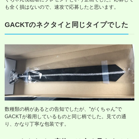
も全く損はないので、速攻で応募したと思います。
GACKTのネクタイと同じタイプでした
数種類の柄があるとの告知でしたが、”がくちゃん”で
GACKTが着用しているものと同じ柄でした。見ての通
り、かなり丁寧な包装です。