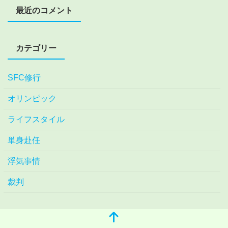
最近のコメント
カテゴリー
SFC修行
オリンピック
ライフスタイル
単身赴任
浮気事情
裁判