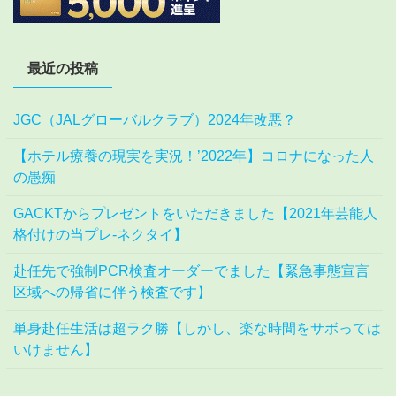
最近の投稿
JGC（JALグローバルクラブ）2024年改悪？
【ホテル療養の現実を実況！’2022年】コロナになった人
の愚痴
GACKTからプレゼントをいただきました【2021年芸能人
格付けの当プレ-ネクタイ】
赴任先で強制PCR検査オーダーでました【緊急事態宣言
区域への帰省に伴う検査です】
単身赴任生活は超ラク勝【しかし、楽な時間をサボっては
いけません】