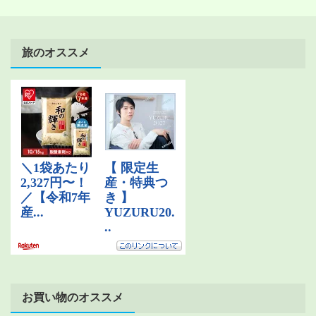
旅のオススメ
お買い物のオススメ