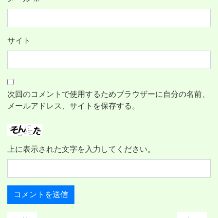
サイト
次回のコメントで使用するためブラウザーに自分の名前、
メールアドレス、サイトを保存する。
上に表示された文字を入力してください。