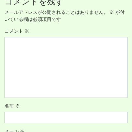
コメントを残す
メールアドレスが公開されることはありません。
※
が付
いている欄は必須項目です
コメント
※
名前
※
メール
※