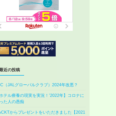
最近の投稿
GC（JALグローバルクラブ）2024年改悪？
ホテル療養の現実を実況！’2022年】コロナに
った人の愚痴
ACKTからプレゼントをいただきました【2021