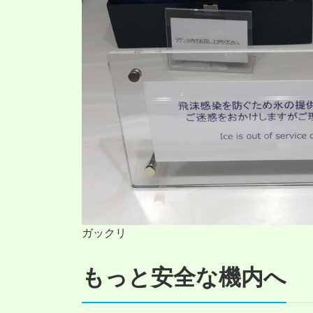
ガックリ
もっと安全な機内へ