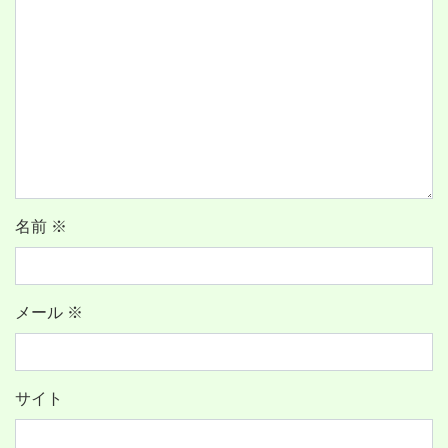
名前
※
メール
※
サイト