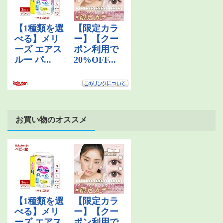
お買い物のオススメ