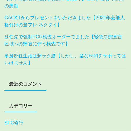
の愚痴
GACKTからプレゼントをいただきました【2021年芸能人
格付けの当プレ-ネクタイ】
赴任先で強制PCR検査オーダーでました【緊急事態宣言
区域への帰省に伴う検査です】
単身赴任生活は超ラク勝【しかし、楽な時間をサボっては
いけません】
最近のコメント
カテゴリー
SFC修行