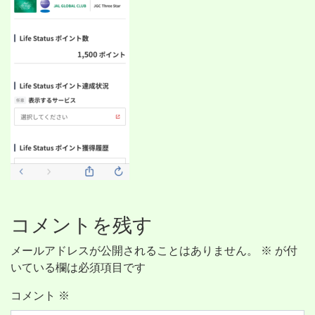
コメントを残す
メールアドレスが公開されることはありません。
※
が付
いている欄は必須項目です
コメント
※