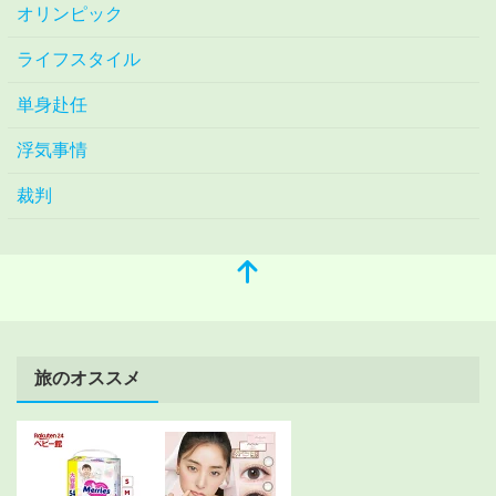
オリンピック
ライフスタイル
単身赴任
浮気事情
裁判
旅のオススメ