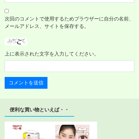
次回のコメントで使用するためブラウザーに自分の名前、
メールアドレス、サイトを保存する。
上に表示された文字を入力してください。
便利な買い物といえば・・