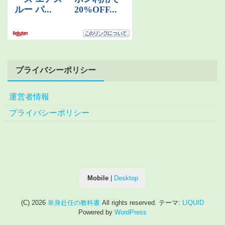
プライバシーポリシー
運営者情報
プライバシーポリシー
Mobile
|
Desktop
(C) 2026
単身赴任の教科書
All rights reserved.
テーマ:
LIQUID
Powered by
WordPress