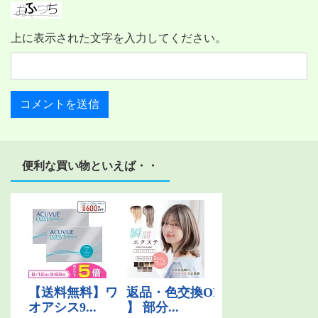
上に表示された文字を入力してください。
便利な買い物といえば・・