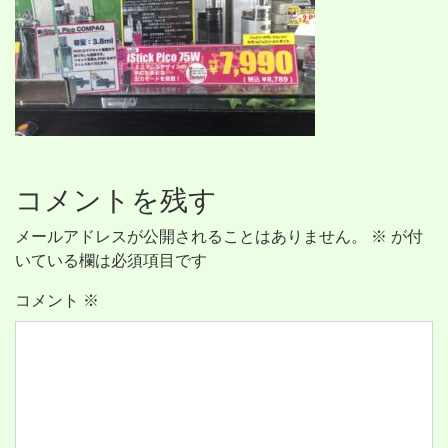
コメントを残す
メールアドレスが公開されることはありません。
※
が付
いている欄は必須項目です
コメント
※