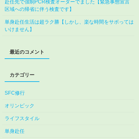
赴任先で強制PCR検査オーダーでました【緊急事態宣言
区域への帰省に伴う検査です】
単身赴任生活は超ラク勝【しかし、楽な時間をサボっては
いけません】
最近のコメント
カテゴリー
SFC修行
オリンピック
ライフスタイル
単身赴任