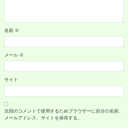
名前
※
メール
※
サイト
次回のコメントで使用するためブラウザーに自分の名前、
メールアドレス、サイトを保存する。