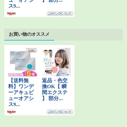
お買い物のオススメ