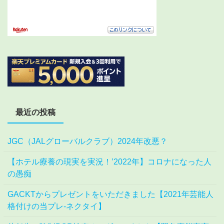
最近の投稿
JGC（JALグローバルクラブ）2024年改悪？
【ホテル療養の現実を実況！’2022年】コロナになった人
の愚痴
GACKTからプレゼントをいただきました【2021年芸能人
格付けの当プレ-ネクタイ】