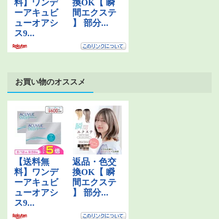
お買い物のオススメ