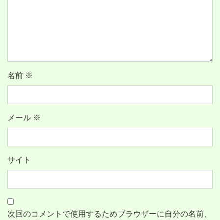
名前
※
メール
※
サイト
次回のコメントで使用するためブラウザーに自分の名前、