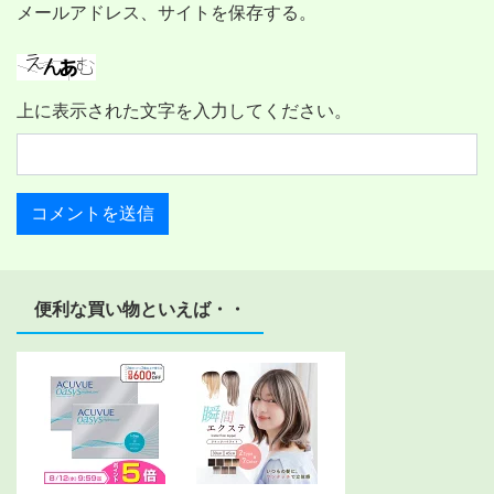
メールアドレス、サイトを保存する。
上に表示された文字を入力してください。
便利な買い物といえば・・