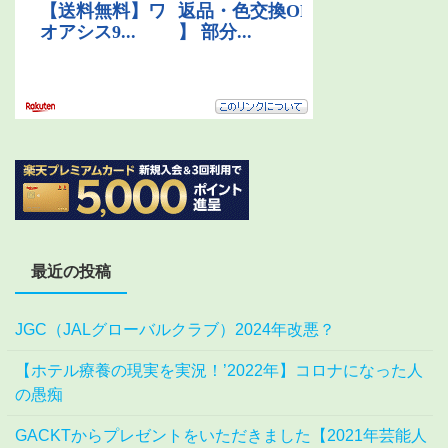
最近の投稿
JGC（JALグローバルクラブ）2024年改悪？
【ホテル療養の現実を実況！’2022年】コロナになった人
の愚痴
GACKTからプレゼントをいただきました【2021年芸能人