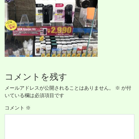
コメントを残す
メールアドレスが公開されることはありません。
※
が付
いている欄は必須項目です
コメント
※