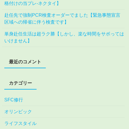
格付けの当プレ-ネクタイ】
赴任先で強制PCR検査オーダーでました【緊急事態宣言
区域への帰省に伴う検査です】
単身赴任生活は超ラク勝【しかし、楽な時間をサボっては
いけません】
最近のコメント
カテゴリー
SFC修行
オリンピック
ライフスタイル