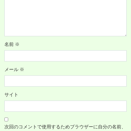
名前
※
メール
※
サイト
次回のコメントで使用するためブラウザーに自分の名前、