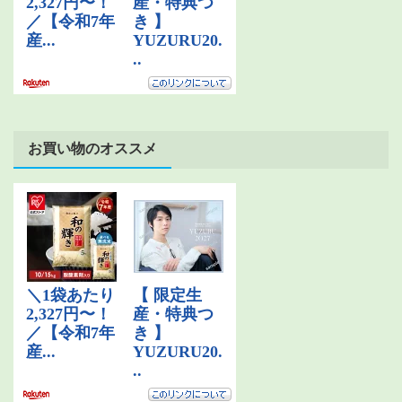
お買い物のオススメ