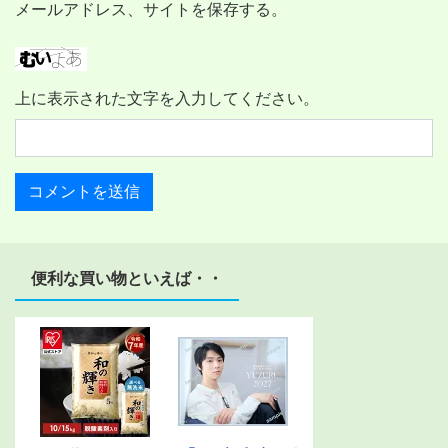
メールアドレス、サイトを保存する。
上に表示された文字を入力してください。
便利な買い物といえば・・