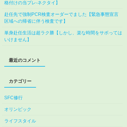
格付けの当プレ-ネクタイ】
赴任先で強制PCR検査オーダーでました【緊急事態宣言
区域への帰省に伴う検査です】
単身赴任生活は超ラク勝【しかし、楽な時間をサボっては
いけません】
最近のコメント
カテゴリー
SFC修行
オリンピック
ライフスタイル