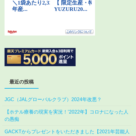
最近の投稿
JGC（JALグローバルクラブ）2024年改悪？
【ホテル療養の現実を実況！’2022年】コロナになった人
の愚痴
GACKTからプレゼントをいただきました【2021年芸能人