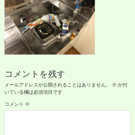
コメントを残す
メールアドレスが公開されることはありません。
※
が付
いている欄は必須項目です
コメント
※