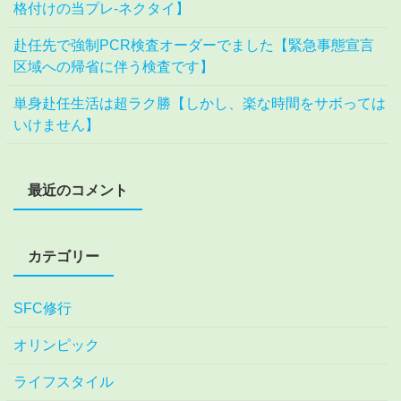
格付けの当プレ-ネクタイ】
赴任先で強制PCR検査オーダーでました【緊急事態宣言
区域への帰省に伴う検査です】
単身赴任生活は超ラク勝【しかし、楽な時間をサボっては
いけません】
最近のコメント
カテゴリー
SFC修行
オリンピック
ライフスタイル