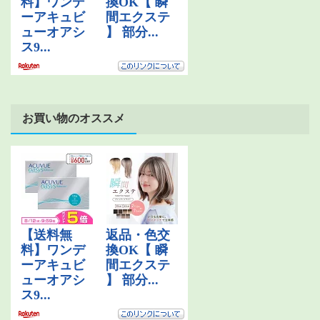
お買い物のオススメ