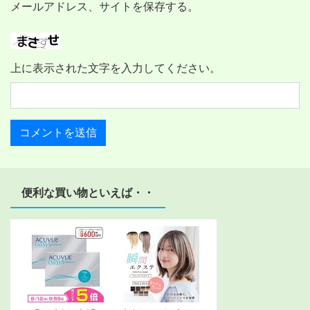
メールアドレス、サイトを保存する。
上に表示された文字を入力してください。
便利な買い物といえば・・