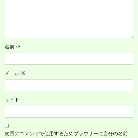
名前
※
メール
※
サイト
次回のコメントで使用するためブラウザーに自分の名前、