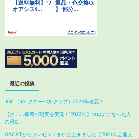
最近の投稿
JGC（JALグローバルクラブ）2024年改悪？
【ホテル療養の現実を実況！’2022年】コロナになった人
の愚痴
GACKTからプレゼントをいただきました【2021年芸能人