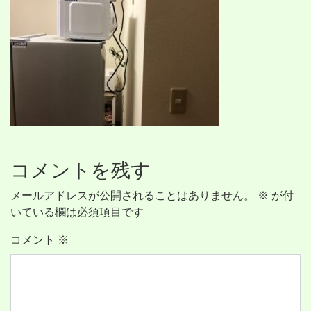
コメントを残す
メールアドレスが公開されることはありません。
※
が付
いている欄は必須項目です
コメント
※