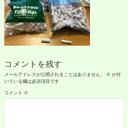
コメントを残す
メールアドレスが公開されることはありません。
※
が付
いている欄は必須項目です
コメント
※