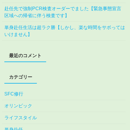
赴任先で強制PCR検査オーダーでました【緊急事態宣言
区域への帰省に伴う検査です】
単身赴任生活は超ラク勝【しかし、楽な時間をサボっては
いけません】
最近のコメント
カテゴリー
SFC修行
オリンピック
ライフスタイル
単身赴任