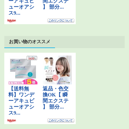
お買い物のオススメ