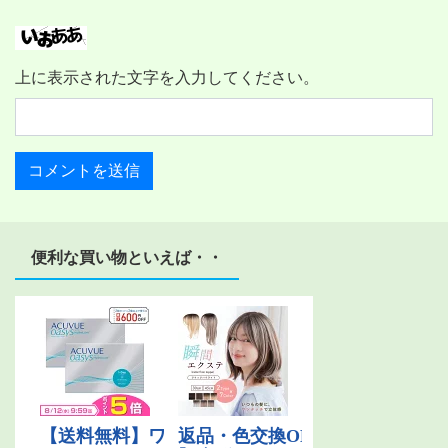
上に表示された文字を入力してください。
便利な買い物といえば・・