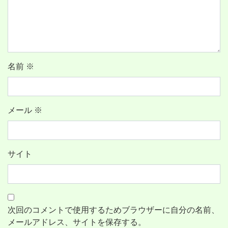
名前
※
メール
※
サイト
次回のコメントで使用するためブラウザーに自分の名前、
メールアドレス、サイトを保存する。