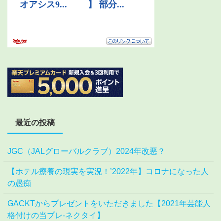
最近の投稿
JGC（JALグローバルクラブ）2024年改悪？
【ホテル療養の現実を実況！’2022年】コロナになった人
の愚痴
GACKTからプレゼントをいただきました【2021年芸能人
格付けの当プレ-ネクタイ】