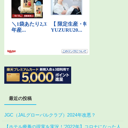
最近の投稿
JGC（JALグローバルクラブ）2024年改悪？
【ホテル療養の現実を実況！’2022年】コロナになった人