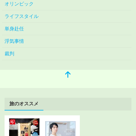
オリンピック
ライフスタイル
単身赴任
浮気事情
裁判
旅のオススメ