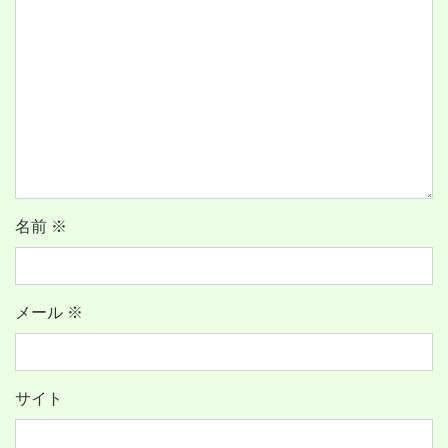
名前
※
メール
※
サイト