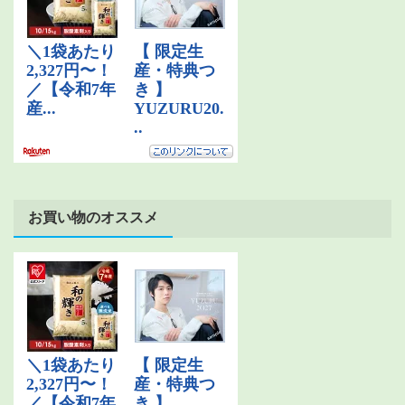
お買い物のオススメ