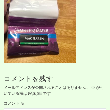
コメントを残す
メールアドレスが公開されることはありません。
※
が付
いている欄は必須項目です
コメント
※