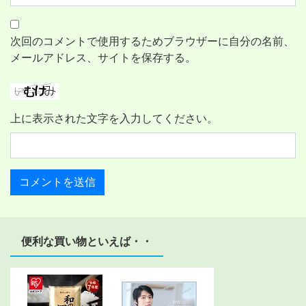
次回のコメントで使用するためブラウザーに自分の名前、
メールアドレス、サイトを保存する。
上に表示された文字を入力してください。
便利な買い物といえば・・