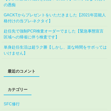
の愚痴
GACKTからプレゼントをいただきました【2021年芸能人
格付けの当プレ-ネクタイ】
赴任先で強制PCR検査オーダーでました【緊急事態宣言
区域への帰省に伴う検査です】
単身赴任生活は超ラク勝【しかし、楽な時間をサボっては
いけません】
最近のコメント
カテゴリー
SFC修行