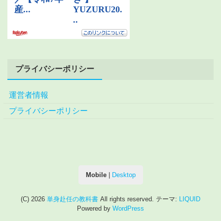
プライバシーポリシー
運営者情報
プライバシーポリシー
Mobile
|
Desktop
(C) 2026
単身赴任の教科書
All rights reserved.
テーマ:
LIQUID
Powered by
WordPress