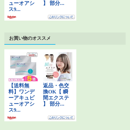
お買い物のオススメ