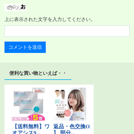
上に表示された文字を入力してください。
便利な買い物といえば・・