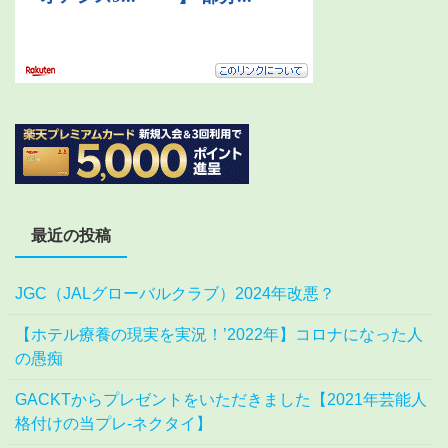
最近の投稿
JGC（JALグローバルクラブ）2024年改悪？
【ホテル療養の現実を実況！’2022年】コロナになった人
の愚痴
GACKTからプレゼントをいただきました【2021年芸能人
格付けの当プレ-ネクタイ】