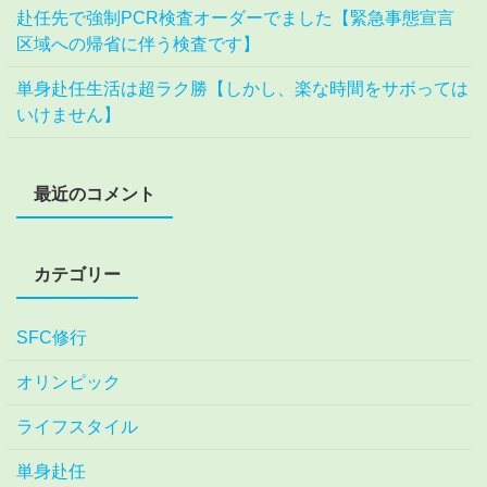
赴任先で強制PCR検査オーダーでました【緊急事態宣言
区域への帰省に伴う検査です】
単身赴任生活は超ラク勝【しかし、楽な時間をサボっては
いけません】
最近のコメント
カテゴリー
SFC修行
オリンピック
ライフスタイル
単身赴任