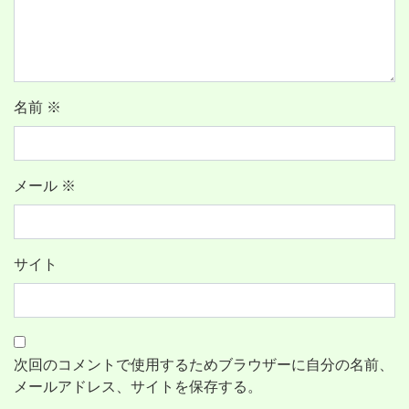
名前
※
メール
※
サイト
次回のコメントで使用するためブラウザーに自分の名前、
メールアドレス、サイトを保存する。