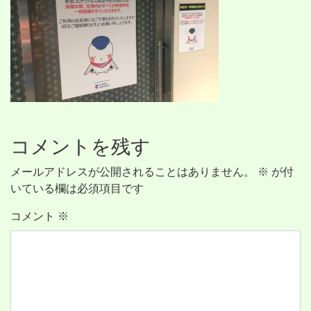
コメントを残す
メールアドレスが公開されることはありません。
※
が付
いている欄は必須項目です
コメント
※