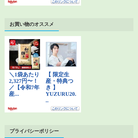
お買い物のオススメ
プライバシーポリシー