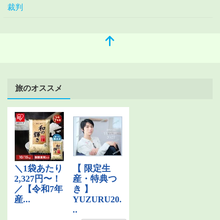
裁判
旅のオススメ