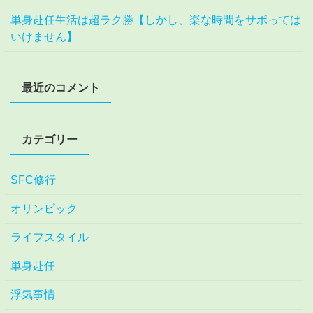
単身赴任生活は超ラク勝【しかし、楽な時間をサボっては
いけません】
最近のコメント
カテゴリー
SFC修行
オリンピック
ライフスタイル
単身赴任
浮気事情