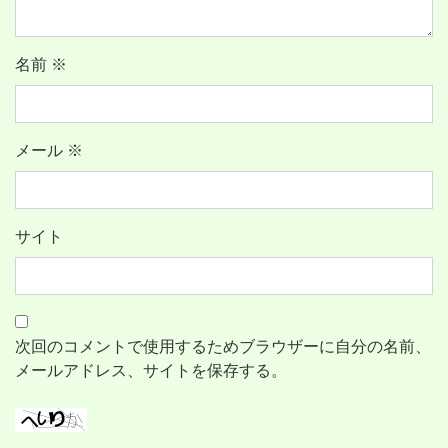
名前
※
メール
※
サイト
次回のコメントで使用するためブラウザーに自分の名前、
メールアドレス、サイトを保存する。