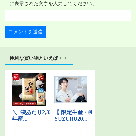
上に表示された文字を入力してください。
便利な買い物といえば・・