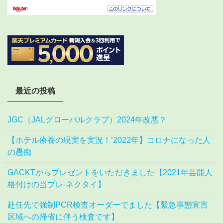
最近の投稿
JGC（JALグローバルクラブ）2024年改悪？
【ホテル療養の現実を実況！’2022年】コロナになった人
の愚痴
GACKTからプレゼントをいただきました【2021年芸能人
格付けの当プレ-ネクタイ】
赴任先で強制PCR検査オーダーでました【緊急事態宣言
区域への帰省に伴う検査です】