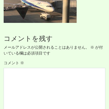
コメントを残す
メールアドレスが公開されることはありません。
※
が付
いている欄は必須項目です
コメント
※