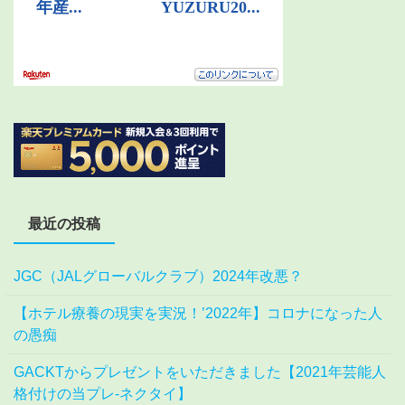
最近の投稿
JGC（JALグローバルクラブ）2024年改悪？
【ホテル療養の現実を実況！’2022年】コロナになった人
の愚痴
GACKTからプレゼントをいただきました【2021年芸能人
格付けの当プレ-ネクタイ】