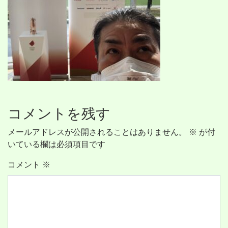
コメントを残す
メールアドレスが公開されることはありません。
※
が付
いている欄は必須項目です
コメント
※