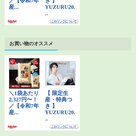
お買い物のオススメ