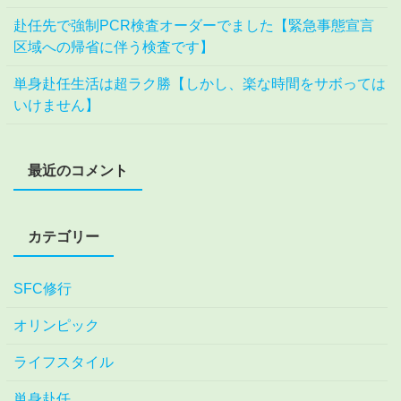
赴任先で強制PCR検査オーダーでました【緊急事態宣言
区域への帰省に伴う検査です】
単身赴任生活は超ラク勝【しかし、楽な時間をサボっては
いけません】
最近のコメント
カテゴリー
SFC修行
オリンピック
ライフスタイル
単身赴任