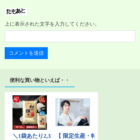
上に表示された文字を入力してください。
便利な買い物といえば・・