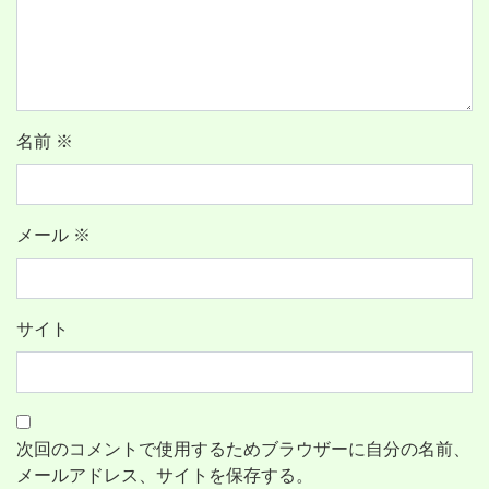
名前
※
メール
※
サイト
次回のコメントで使用するためブラウザーに自分の名前、
メールアドレス、サイトを保存する。