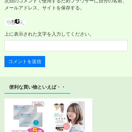
次回のコメントで使用するためブラウザーに自分の名前、
メールアドレス、サイトを保存する。
上に表示された文字を入力してください。
便利な買い物といえば・・