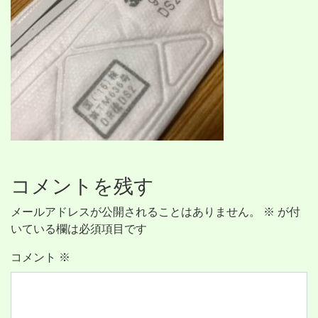
コメントを残す
メールアドレスが公開されることはありません。
※
が付
いている欄は必須項目です
コメント
※