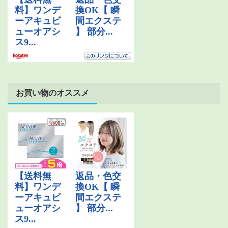
お買い物のオススメ