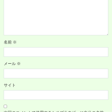
名前
※
メール
※
サイト