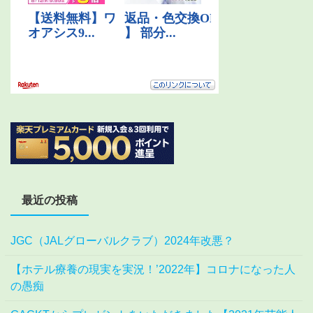
最近の投稿
JGC（JALグローバルクラブ）2024年改悪？
【ホテル療養の現実を実況！’2022年】コロナになった人
の愚痴