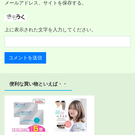
メールアドレス、サイトを保存する。
上に表示された文字を入力してください。
便利な買い物といえば・・