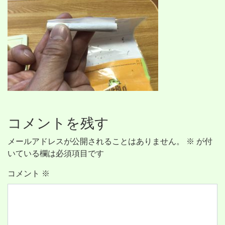
コメントを残す
メールアドレスが公開されることはありません。
※
が付
いている欄は必須項目です
コメント
※