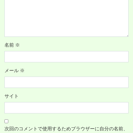
名前
※
メール
※
サイト
次回のコメントで使用するためブラウザーに自分の名前、