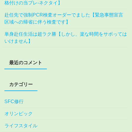
格付けの当プレ-ネクタイ】
赴任先で強制PCR検査オーダーでました【緊急事態宣言
区域への帰省に伴う検査です】
単身赴任生活は超ラク勝【しかし、楽な時間をサボっては
いけません】
最近のコメント
カテゴリー
SFC修行
オリンピック
ライフスタイル