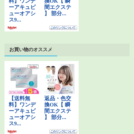
お買い物のオススメ