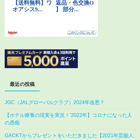
最近の投稿
JGC（JALグローバルクラブ）2024年改悪？
【ホテル療養の現実を実況！’2022年】コロナになった人
の愚痴
GACKTからプレゼントをいただきました【2021年芸能人