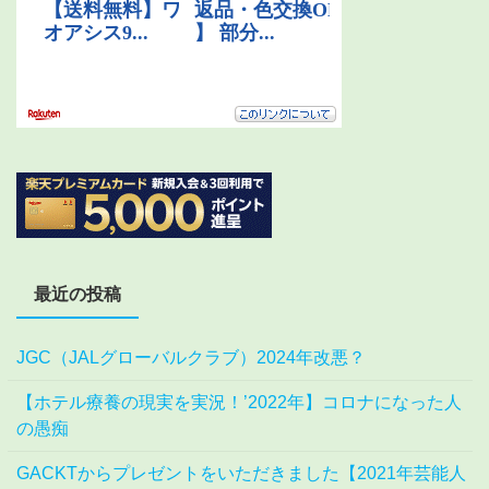
最近の投稿
JGC（JALグローバルクラブ）2024年改悪？
【ホテル療養の現実を実況！’2022年】コロナになった人
の愚痴
GACKTからプレゼントをいただきました【2021年芸能人