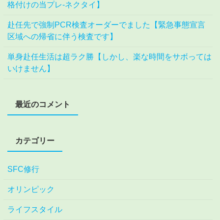
格付けの当プレ-ネクタイ】
赴任先で強制PCR検査オーダーでました【緊急事態宣言
区域への帰省に伴う検査です】
単身赴任生活は超ラク勝【しかし、楽な時間をサボっては
いけません】
最近のコメント
カテゴリー
SFC修行
オリンピック
ライフスタイル