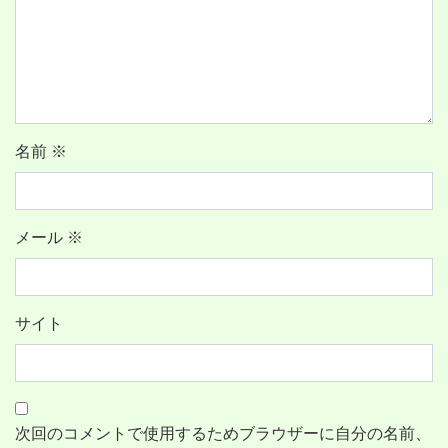
名前
※
メール
※
サイト
次回のコメントで使用するためブラウザーに自分の名前、