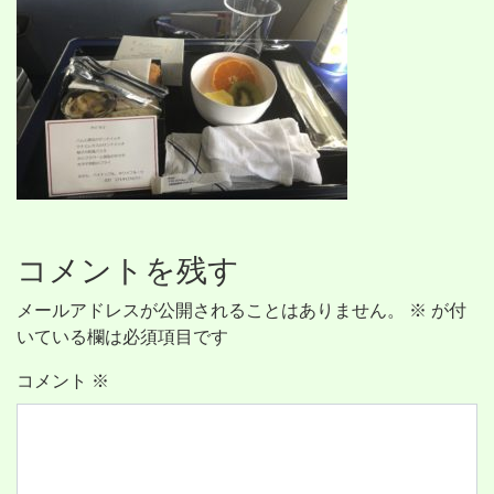
コメントを残す
メールアドレスが公開されることはありません。
※
が付
いている欄は必須項目です
コメント
※