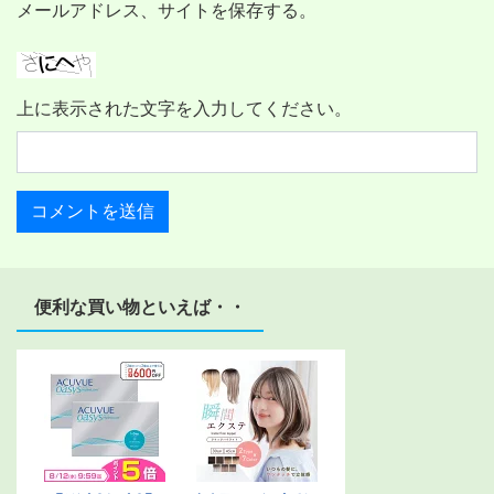
メールアドレス、サイトを保存する。
上に表示された文字を入力してください。
便利な買い物といえば・・