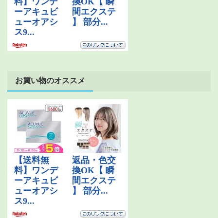
お買い物のオススメ