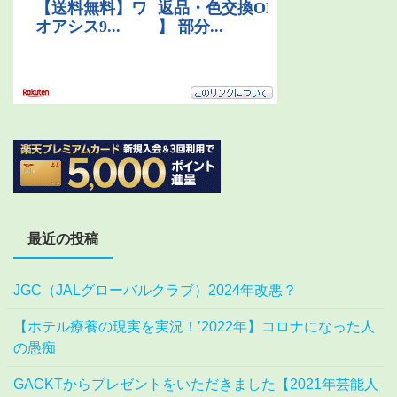
最近の投稿
JGC（JALグローバルクラブ）2024年改悪？
【ホテル療養の現実を実況！’2022年】コロナになった人
の愚痴
GACKTからプレゼントをいただきました【2021年芸能人