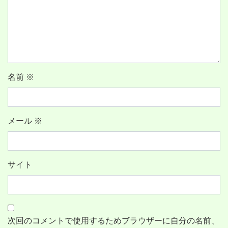
名前
※
メール
※
サイト
次回のコメントで使用するためブラウザーに自分の名前、