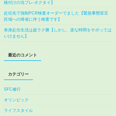
格付けの当プレ-ネクタイ】
赴任先で強制PCR検査オーダーでました【緊急事態宣言
区域への帰省に伴う検査です】
単身赴任生活は超ラク勝【しかし、楽な時間をサボっては
いけません】
最近のコメント
カテゴリー
SFC修行
オリンピック
ライフスタイル