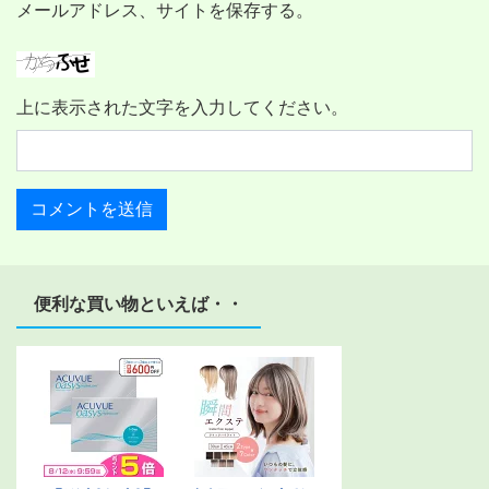
メールアドレス、サイトを保存する。
上に表示された文字を入力してください。
便利な買い物といえば・・