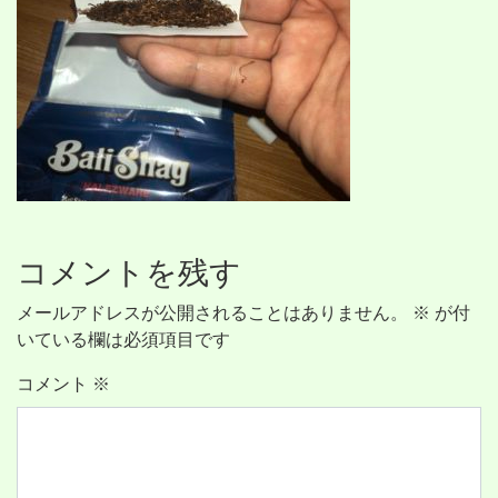
コメントを残す
メールアドレスが公開されることはありません。
※
が付
いている欄は必須項目です
コメント
※