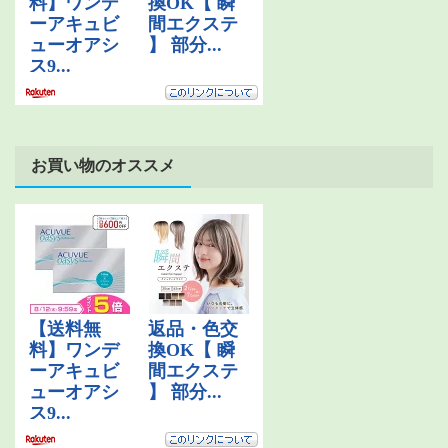
お買い物のオススメ