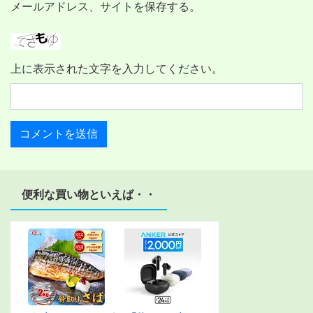
メールアドレス、サイトを保存する。
上に表示された文字を入力してください。
便利な買い物といえば・・