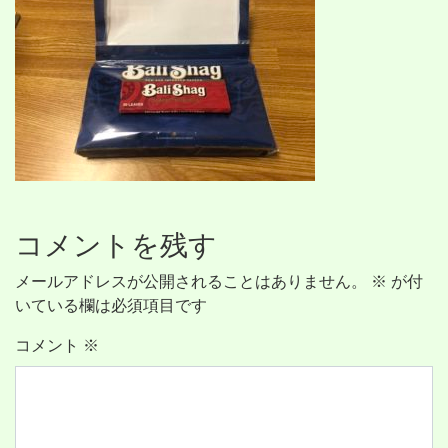
コメントを残す
メールアドレスが公開されることはありません。
※
が付
いている欄は必須項目です
コメント
※