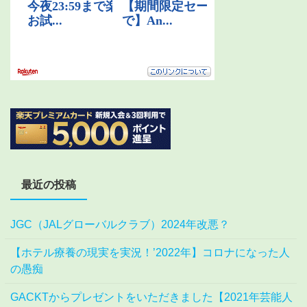
最近の投稿
JGC（JALグローバルクラブ）2024年改悪？
【ホテル療養の現実を実況！’2022年】コロナになった人
の愚痴
GACKTからプレゼントをいただきました【2021年芸能人