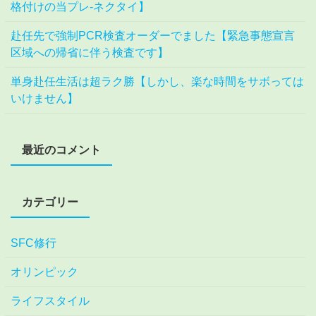
格付けの当プレ-ネクタイ】
赴任先で強制PCR検査オーダーでました【緊急事態宣言
区域への帰省に伴う検査です】
単身赴任生活は超ラク勝【しかし、楽な時間をサボっては
いけません】
最近のコメント
カテゴリー
SFC修行
オリンピック
ライフスタイル