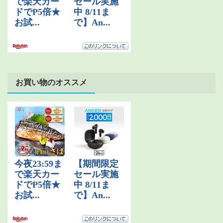
お買い物のオススメ