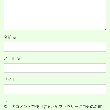
名前
※
メール
※
サイト
次回のコメントで使用するためブラウザーに自分の名前、