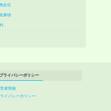
身赴任
気事情
判
プライバシーポリシー
運営者情報
プライバシーポリシー