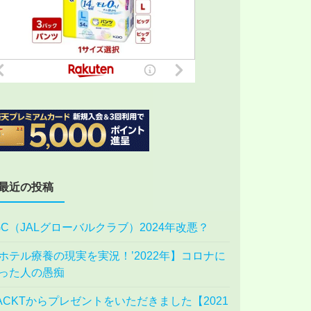
最近の投稿
GC（JALグローバルクラブ）2024年改悪？
ホテル療養の現実を実況！’2022年】コロナに
った人の愚痴
ACKTからプレゼントをいただきました【2021