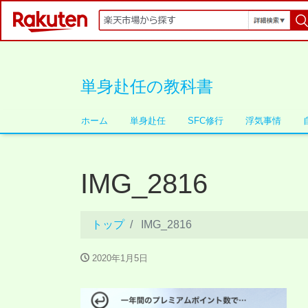
単身赴任の教科書
ホーム
単身赴任
SFC修行
浮気事情
IMG_2816
トップ
IMG_2816
2020年1月5日