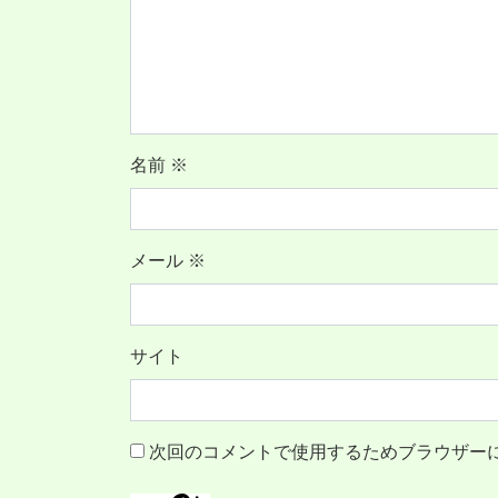
名前
※
メール
※
サイト
次回のコメントで使用するためブラウザー