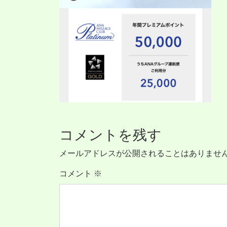
コメントを残す
メールアドレスが公開されることはありませ
コメント
※