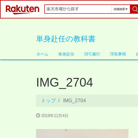
単身赴任の教科書
ホーム
単身赴任
SFC修行
浮気事情
IMG_2704
トップ
IMG_2704
2019年12月4日