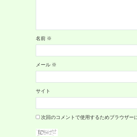
名前
※
メール
※
サイト
次回のコメントで使用するためブラウザー