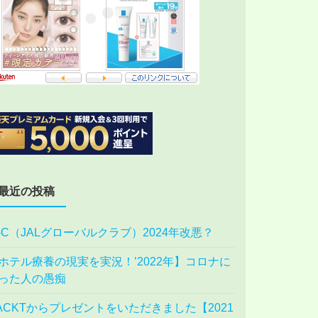
最近の投稿
GC（JALグローバルクラブ）2024年改悪？
ホテル療養の現実を実況！’2022年】コロナに
った人の愚痴
ACKTからプレゼントをいただきました【2021