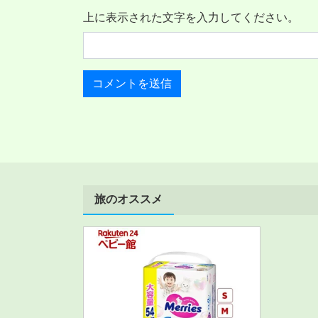
上に表示された文字を入力してください。
旅のオススメ