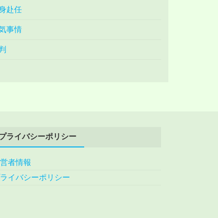
身赴任
気事情
判
プライバシーポリシー
運営者情報
プライバシーポリシー