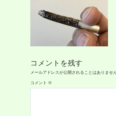
コメントを残す
メールアドレスが公開されることはありませ
コメント
※