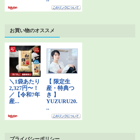
お買い物のオススメ
プライバシーポリシー