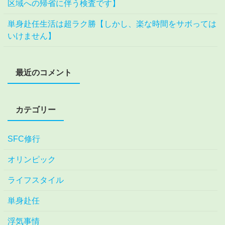
区域への帰省に伴う検査です】
単身赴任生活は超ラク勝【しかし、楽な時間をサボっては
いけません】
最近のコメント
カテゴリー
SFC修行
オリンピック
ライフスタイル
単身赴任
浮気事情