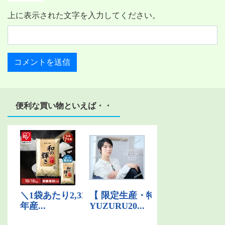
上に表示された文字を入力してください。
便利な買い物といえば・・