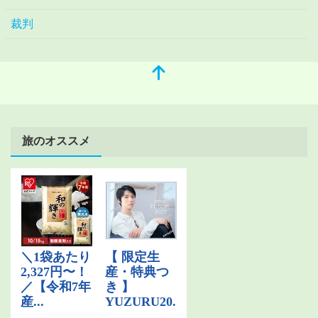
裁判
旅のオススメ