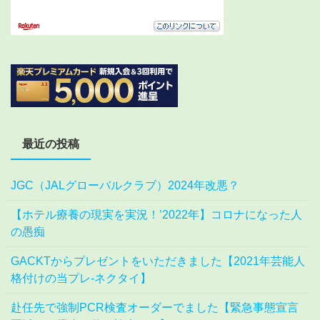
最近の投稿
JGC（JALグローバルクラブ）2024年改悪？
【ホテル療養の現実を実況！’2022年】コロナになった人
の愚痴
GACKTからプレゼントをいただきました【2021年芸能人
格付けの当プレ-ネクタイ】
赴任先で強制PCR検査オーダーでました【緊急事態宣言