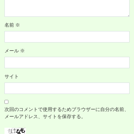
名前
※
メール
※
サイト
次回のコメントで使用するためブラウザーに自分の名前、
メールアドレス、サイトを保存する。