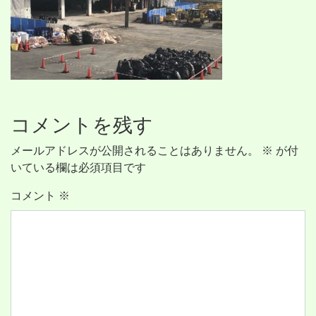
コメントを残す
メールアドレスが公開されることはありません。
※
が付
いている欄は必須項目です
コメント
※