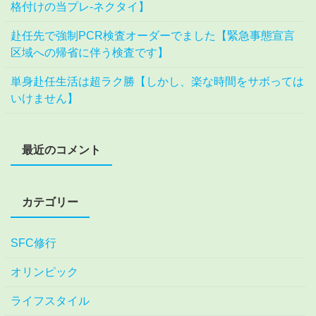
格付けの当プレ-ネクタイ】
赴任先で強制PCR検査オーダーでました【緊急事態宣言
区域への帰省に伴う検査です】
単身赴任生活は超ラク勝【しかし、楽な時間をサボっては
いけません】
最近のコメント
カテゴリー
SFC修行
オリンピック
ライフスタイル