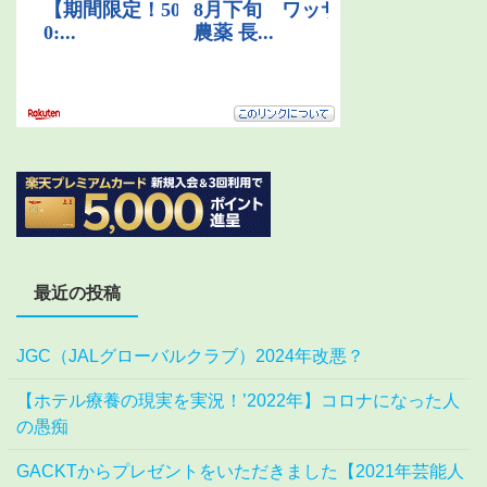
最近の投稿
JGC（JALグローバルクラブ）2024年改悪？
【ホテル療養の現実を実況！’2022年】コロナになった人
の愚痴
GACKTからプレゼントをいただきました【2021年芸能人