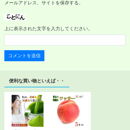
メールアドレス、サイトを保存する。
上に表示された文字を入力してください。
便利な買い物といえば・・