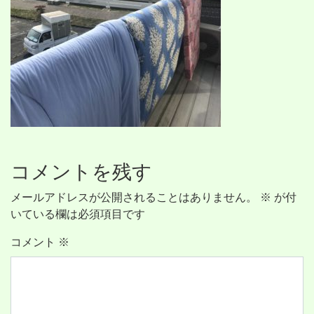
コメントを残す
メールアドレスが公開されることはありません。
※
が付
いている欄は必須項目です
コメント
※