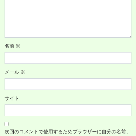
名前
※
メール
※
サイト
次回のコメントで使用するためブラウザーに自分の名前、