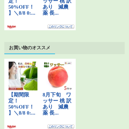
お買い物のオススメ