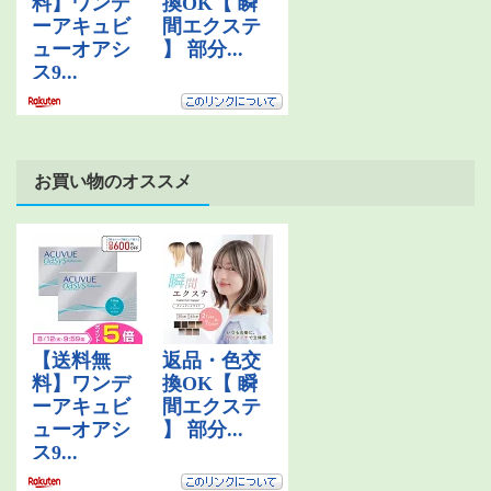
お買い物のオススメ