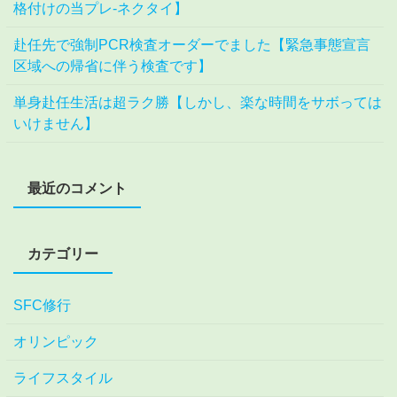
格付けの当プレ-ネクタイ】
赴任先で強制PCR検査オーダーでました【緊急事態宣言
区域への帰省に伴う検査です】
単身赴任生活は超ラク勝【しかし、楽な時間をサボっては
いけません】
最近のコメント
カテゴリー
SFC修行
オリンピック
ライフスタイル