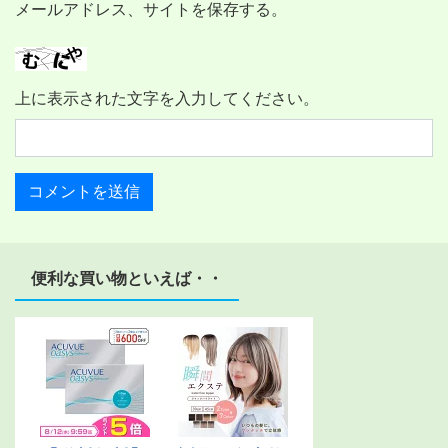
メールアドレス、サイトを保存する。
上に表示された文字を入力してください。
便利な買い物といえば・・