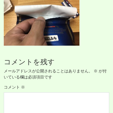
コメントを残す
メールアドレスが公開されることはありません。
※
が付
いている欄は必須項目です
コメント
※