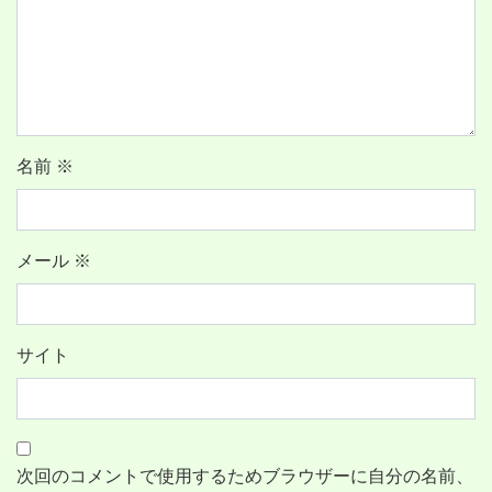
名前
※
メール
※
サイト
次回のコメントで使用するためブラウザーに自分の名前、