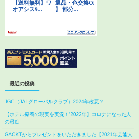
最近の投稿
JGC（JALグローバルクラブ）2024年改悪？
【ホテル療養の現実を実況！’2022年】コロナになった人
の愚痴
GACKTからプレゼントをいただきました【2021年芸能人