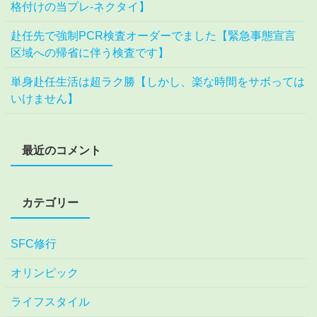
格付けの当プレ-ネクタイ】
赴任先で強制PCR検査オーダーでました【緊急事態宣言
区域への帰省に伴う検査です】
単身赴任生活は超ラク勝【しかし、楽な時間をサボっては
いけません】
最近のコメント
カテゴリー
SFC修行
オリンピック
ライフスタイル