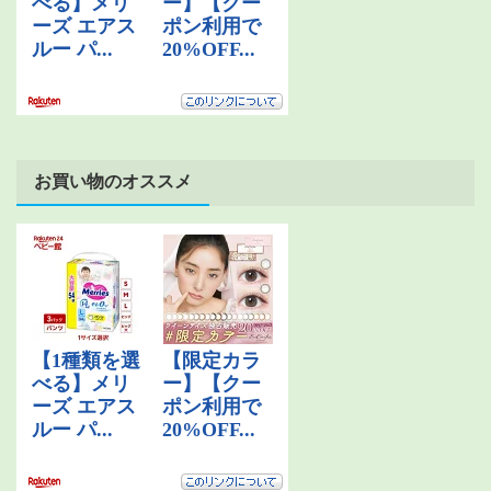
お買い物のオススメ