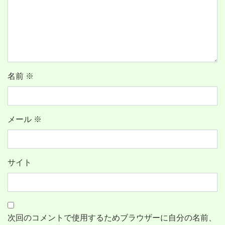
名前
※
メール
※
サイト
次回のコメントで使用するためブラウザーに自分の名前、