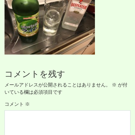
コメントを残す
メールアドレスが公開されることはありません。
※
が付
いている欄は必須項目です
コメント
※