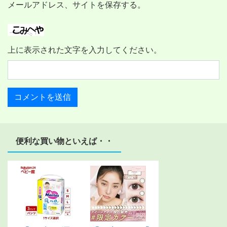
メールアドレス、サイトを保存する。
上に表示された文字を入力してください。
便利な買い物といえば・・