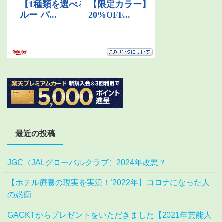
最近の投稿
JGC（JALグローバルクラブ）2024年改悪？
【ホテル療養の現実を実況！’2022年】コロナになった人
の愚痴
GACKTからプレゼントをいただきました【2021年芸能人