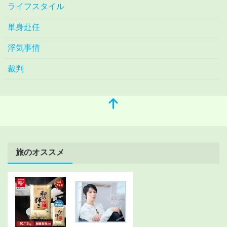
ライフスタイル
単身赴任
浮気事情
裁判
旅のオススメ