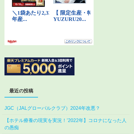
最近の投稿
JGC（JALグローバルクラブ）2024年改悪？
【ホテル療養の現実を実況！’2022年】コロナになった人
の愚痴