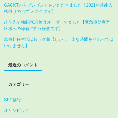
GACKTからプレゼントをいただきました【2021年芸能人
格付けの当プレ-ネクタイ】
赴任先で強制PCR検査オーダーでました【緊急事態宣言
区域への帰省に伴う検査です】
単身赴任生活は超ラク勝【しかし、楽な時間をサボっては
いけません】
最近のコメント
カテゴリー
SFC修行
オリンピック