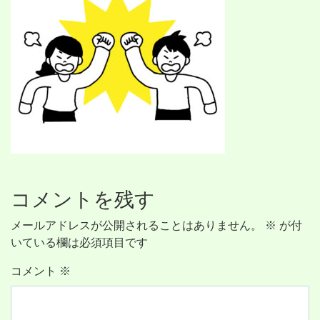
コメントを残す
メールアドレスが公開されることはありません。
※
が付
いている欄は必須項目です
コメント
※