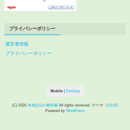
プライバシーポリシー
運営者情報
プライバシーポリシー
Mobile
|
Desktop
(C) 2026
単身赴任の教科書
All rights reserved.
テーマ:
LIQUID
Powered by
WordPress