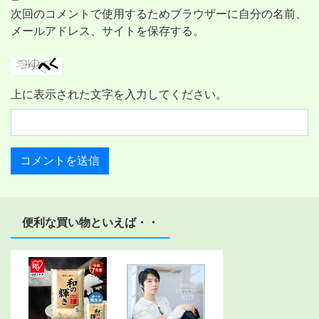
次回のコメントで使用するためブラウザーに自分の名前、
メールアドレス、サイトを保存する。
上に表示された文字を入力してください。
便利な買い物といえば・・