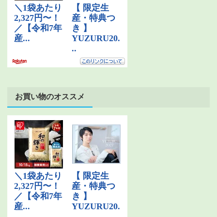
お買い物のオススメ