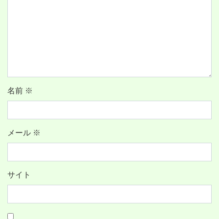
名前
※
メール
※
サイト