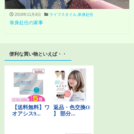
2019年11月4日
ライフスタイル
,
単身赴任
単身赴任の家事
便利な買い物といえば・・