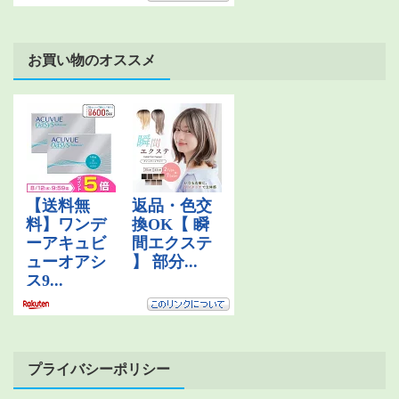
お買い物のオススメ
プライバシーポリシー