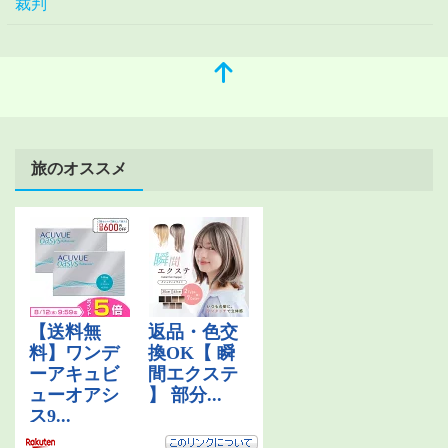
裁判
旅のオススメ