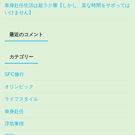
単身赴任生活は超ラク勝【しかし、楽な時間をサボっては
いけません】
最近のコメント
カテゴリー
SFC修行
オリンピック
ライフスタイル
単身赴任
浮気事情