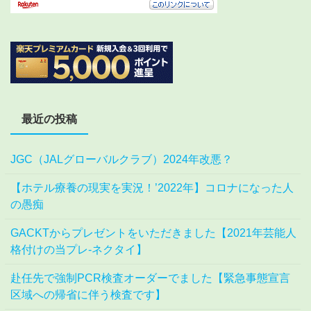
最近の投稿
JGC（JALグローバルクラブ）2024年改悪？
【ホテル療養の現実を実況！’2022年】コロナになった人
の愚痴
GACKTからプレゼントをいただきました【2021年芸能人
格付けの当プレ-ネクタイ】
赴任先で強制PCR検査オーダーでました【緊急事態宣言
区域への帰省に伴う検査です】