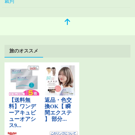
裁判
旅のオススメ