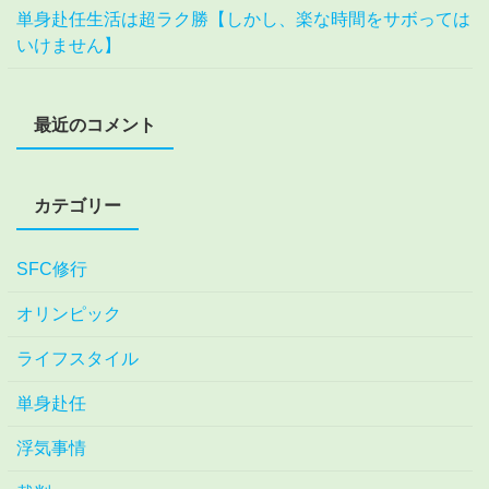
単身赴任生活は超ラク勝【しかし、楽な時間をサボっては
いけません】
最近のコメント
カテゴリー
SFC修行
オリンピック
ライフスタイル
単身赴任
浮気事情