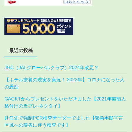
最近の投稿
JGC（JALグローバルクラブ）2024年改悪？
【ホテル療養の現実を実況！’2022年】コロナになった人
の愚痴
GACKTからプレゼントをいただきました【2021年芸能人
格付けの当プレ-ネクタイ】
赴任先で強制PCR検査オーダーでました【緊急事態宣言
区域への帰省に伴う検査です】