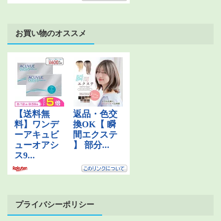
お買い物のオススメ
プライバシーポリシー