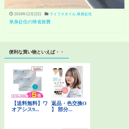
2019年12月22日
ライフスタイル
,
単身赴任
単身赴任の帰省旅費
便利な買い物といえば・・